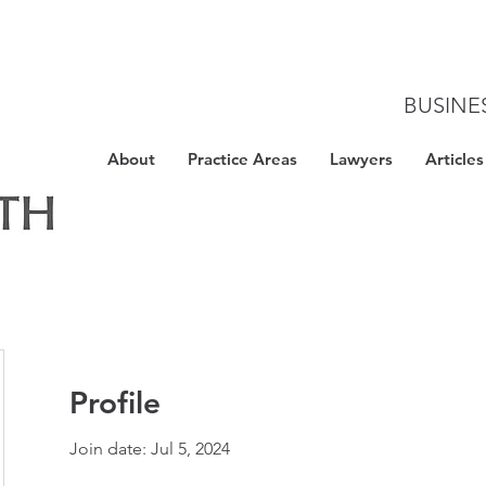
BUSINE
About
Practice Areas
Lawyers
Articles
Profile
Join date: Jul 5, 2024