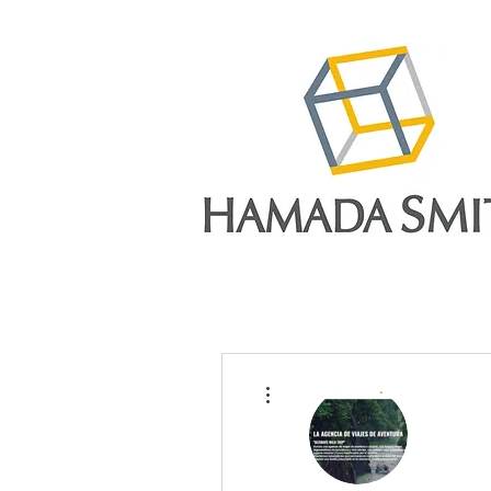
More actions