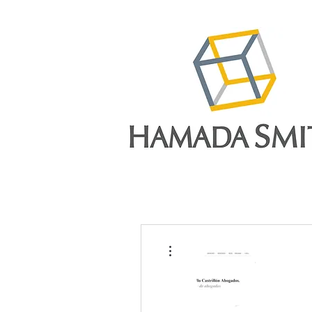
More actions