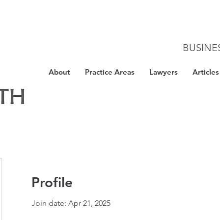
BUSINE
About
Practice Areas
Lawyers
Articles
Profile
Join date: Apr 21, 2025